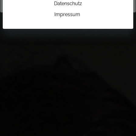
Datenschutz
Impressum