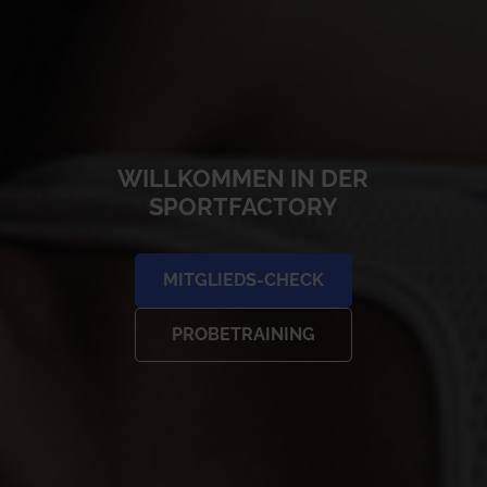
WILLKOMMEN IN DER
SPORTFACTORY
MITGLIEDS-CHECK
PROBETRAINING