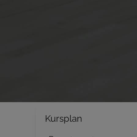
Kursplan