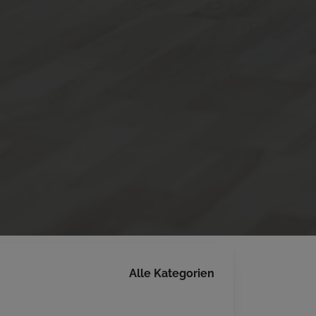
Alle Kategorien